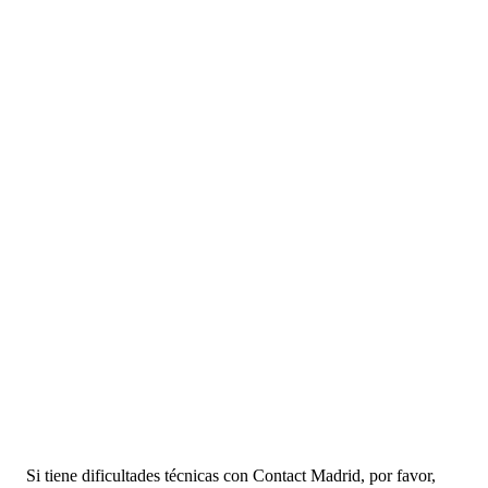
Si tiene dificultades técnicas con Contact Madrid, por favor,