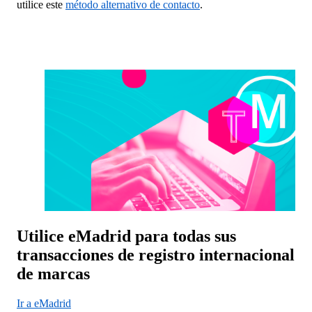
utilice este
método alternativo de contacto
.
Utilice eMadrid para todas sus
transacciones de registro internacional
de marcas
Ir a eMadrid