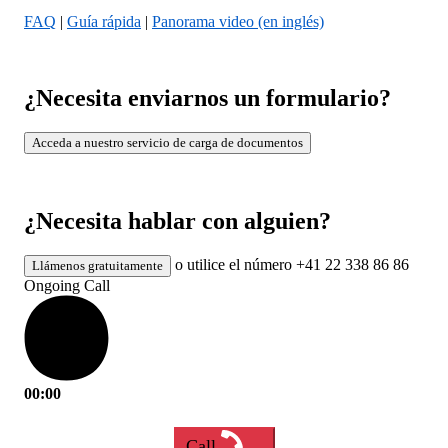
FAQ
|
Guía rápida
|
Panorama video (en inglés)
¿Necesita enviarnos un formulario?
Acceda a nuestro servicio de carga de documentos
¿Necesita hablar con alguien?
o utilice el número +41 22 338 86 86
Llámenos gratuitamente
Ongoing Call
00:00
Call