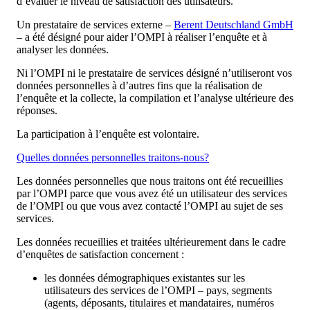
d’évaluer le niveau de satisfaction des utilisateurs.
Un prestataire de services externe –
Berent Deutschland GmbH
– a été désigné pour aider l’OMPI à réaliser l’enquête et à
analyser les données.
Ni l’OMPI ni le prestataire de services désigné n’utiliseront vos
données personnelles à d’autres fins que la réalisation de
l’enquête et la collecte, la compilation et l’analyse ultérieure des
réponses.
La participation à l’enquête est volontaire.
Quelles données personnelles traitons-nous?
Les données personnelles que nous traitons ont été recueillies
par l’OMPI parce que vous avez été un utilisateur des services
de l’OMPI ou que vous avez contacté l’OMPI au sujet de ses
services.
Les données recueillies et traitées ultérieurement dans le cadre
d’enquêtes de satisfaction concernent :
les données démographiques existantes sur les
utilisateurs des services de l’OMPI – pays, segments
(agents, déposants, titulaires et mandataires, numéros