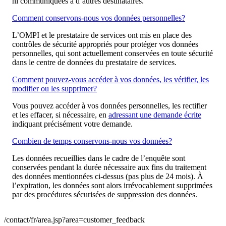
ni communiquées à d’autres destinataires.
Comment conservons-nous vos données personnelles?
L’OMPI et le prestataire de services ont mis en place des
contrôles de sécurité appropriés pour protéger vos données
personnelles, qui sont actuellement conservées en toute sécurité
dans le centre de données du prestataire de services.
Comment pouvez-vous accéder à vos données, les vérifier, les
modifier ou les supprimer?
Vous pouvez accéder à vos données personnelles, les rectifier
et les effacer, si nécessaire, en
adressant une demande écrite
indiquant précisément votre demande.
Combien de temps conservons-nous vos données?
Les données recueillies dans le cadre de l’enquête sont
conservées pendant la durée nécessaire aux fins du traitement
des données mentionnées ci-dessus (pas plus de 24 mois). À
l’expiration, les données sont alors irrévocablement supprimées
par des procédures sécurisées de suppression des données.
/contact/fr/area.jsp?area=customer_feedback