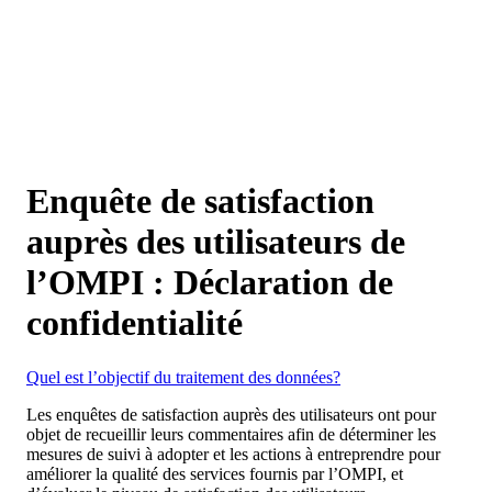
Enquête de satisfaction
auprès des utilisateurs de
l’OMPI : Déclaration de
confidentialité
Quel est l’objectif du traitement des données?
Les enquêtes de satisfaction auprès des utilisateurs ont pour
objet de recueillir leurs commentaires afin de déterminer les
mesures de suivi à adopter et les actions à entreprendre pour
améliorer la qualité des services fournis par l’OMPI, et