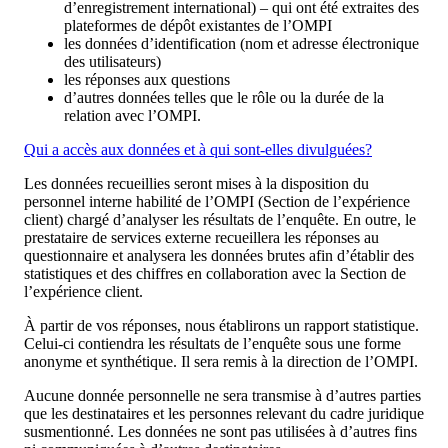
d’enregistrement international) – qui ont été extraites des
plateformes de dépôt existantes de l’OMPI
les données d’identification (nom et adresse électronique
des utilisateurs)
les réponses aux questions
d’autres données telles que le rôle ou la durée de la
relation avec l’OMPI.
Qui a accès aux données et à qui sont-elles divulguées?
Les données recueillies seront mises à la disposition du
personnel interne habilité de l’OMPI (Section de l’expérience
client) chargé d’analyser les résultats de l’enquête. En outre, le
prestataire de services externe recueillera les réponses au
questionnaire et analysera les données brutes afin d’établir des
statistiques et des chiffres en collaboration avec la Section de
l’expérience client.
À partir de vos réponses, nous établirons un rapport statistique.
Celui-ci contiendra les résultats de l’enquête sous une forme
anonyme et synthétique. Il sera remis à la direction de l’OMPI.
Aucune donnée personnelle ne sera transmise à d’autres parties
que les destinataires et les personnes relevant du cadre juridique
susmentionné. Les données ne sont pas utilisées à d’autres fins