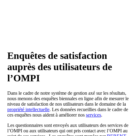
Enquêtes de satisfaction
auprès des utilisateurs de
l’OMPI
Dans le cadre de notre système de gestion axé sur les résultats,
nous menons des enquêtes biennales en ligne afin de mesurer le
niveau de satisfaction de nos utilisateurs dans le domaine de la
propriété intellectuelle
. Les données recueillies dans le cadre de
ces enquêtes nous aident à améliorer nos
services
.
Les questionnaires sont envoyés aux utilisateurs des services de
l’OMPI ou aux utilisateurs qui ont pris contact avec l’OMPI au