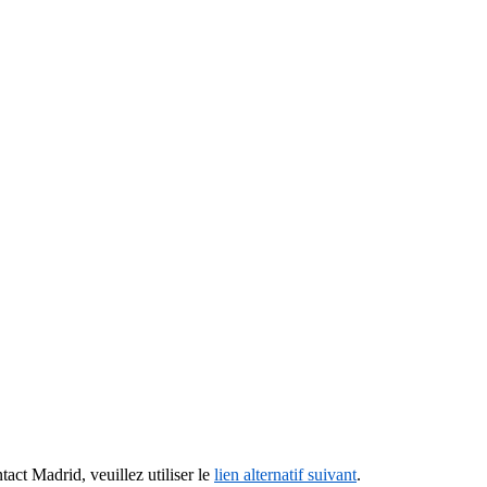
tact Madrid, veuillez utiliser le
lien alternatif suivant
.