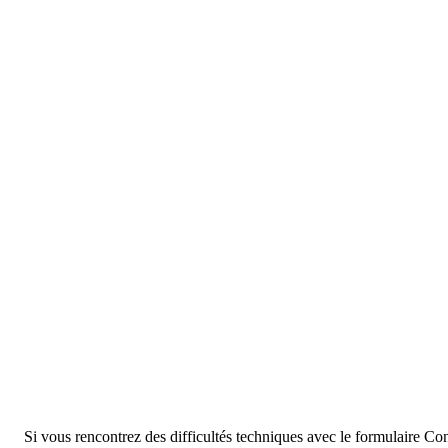
Si vous rencontrez des difficultés techniques avec le formulaire Con