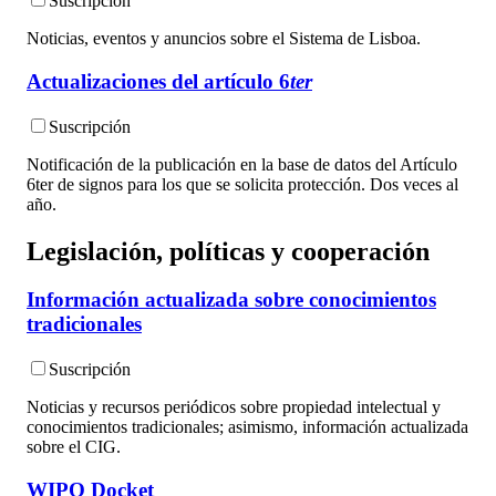
Suscripción
Noticias, eventos y anuncios sobre el Sistema de Lisboa.
Actualizaciones del artículo 6
ter
Suscripción
Notificación de la publicación en la base de datos del Artículo
6ter de signos para los que se solicita protección. Dos veces al
año.
Legislación, políticas y cooperación
Información actualizada sobre conocimientos
tradicionales
Suscripción
Noticias y recursos periódicos sobre propiedad intelectual y
conocimientos tradicionales; asimismo, información actualizada
sobre el CIG.
WIPO Docket