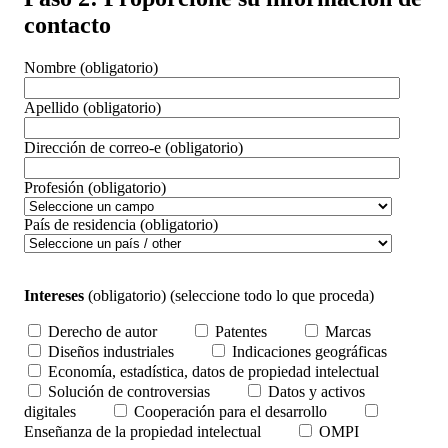
contacto
Nombre
(obligatorio)
Apellido
(obligatorio)
Dirección de correo-e
(obligatorio)
Profesión
(obligatorio)
País de residencia
(obligatorio)
Intereses
(obligatorio)
(seleccione todo lo que proceda)
Derecho de autor
Patentes
Marcas
Diseños industriales
Indicaciones geográficas
Economía, estadística, datos de propiedad intelectual
Solución de controversias
Datos y activos
digitales
Cooperación para el desarrollo
Enseñanza de la propiedad intelectual
OMPI