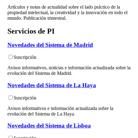
Artículos y notas de actualidad sobre el lado práctico de la
propiedad intelectual, la creatividad y la innovación en todo el
mundo. Publicación trimestral.
Servicios de PI
Novedades del Sistema de Madrid
Suscripción
Avisos informativos, noticias e información actualizada sobre la
evolución del Sistema de Madrid.
Novedades del Sistema de La Haya
Suscripción
Avisos informativos e información actualizada sobre la
evolución del Sistema de La Haya.
Novedades del Sistema de Lisboa