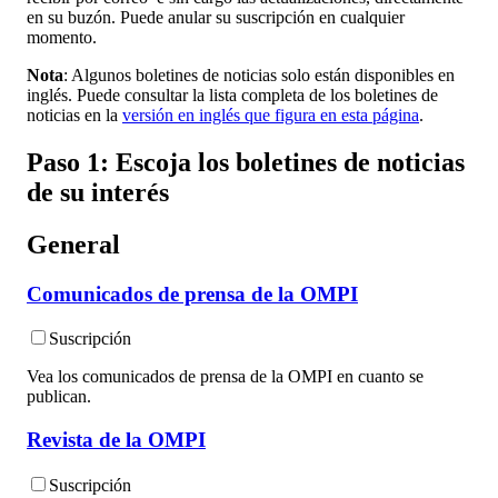
en su buzón. Puede anular su suscripción en cualquier
momento.
Nota
: Algunos boletines de noticias solo están disponibles en
inglés. Puede consultar la lista completa de los boletines de
noticias en la
versión en inglés que figura en esta página
.
Paso 1: Escoja los boletines de noticias
de su interés
General
Comunicados de prensa de la OMPI
Suscripción
Vea los comunicados de prensa de la OMPI en cuanto se
publican.
Revista de la OMPI
Suscripción