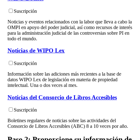
Suscripción
Noticias y eventos relacionados con la labor que lleva a cabo la
OMPI en apoyo del poder judicial, así como recursos de interés
para la administración judicial de las controversias sobre PI en
todo el mundo.
Noticias de WIPO Lex
Suscripción
Información sobre las adiciones más recientes a la base de
datos WIPO Lex de legislación en materia de propiedad
intelectual. Una o dos veces al mes.
Noticias del Consorcio de Libros Accesibles
Suscripción
Boletines regulares de noticias sobre las actividades del
Consorcio de Libros Accesibles (ABC) 8 a 10 veces por año.
Paso 2: Proporcione su información de