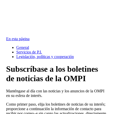
En esta página
General
Servicios de P.I.
Legislación, políticas y cooperación
Subscríbase a los boletines
de noticias de la OMPI
Manténgase al día con las noticias y los anuncios de la OMPI
en su esfera de interés.
Como primer paso, elija los boletines de noticias de su interés;
proporcione a continuación la información de contacto para
recibir por correo–e sin cargo las actualizaciones, directamente